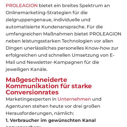
PROLEAGION
bietet ein breites Spektrum an
Onlinemarketing-Strategien für die
zielgruppengenaue, individuelle und
automatisierte Kundenansprache. Für die
umfangreichen Maßnahmen bietet PROLEAGION
neben leistungsstarken Technologien vor allen
Dingen unerlässliches personelles Know-how zur
erfolgreichen und schnellen Umsetzung von E-
Mail und Newsletter-Kampagnen für die
jeweiligen Kanäle.
Maßgeschneiderte
Kommunikation für starke
Conversionrates
Marketingexperten in
Unternehmen
und
Agenturen stehen heute vor drei großen
Herausforderungen, nämlich:
1. Verbraucher im gewünschten Kanal