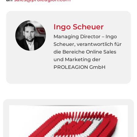
Ingo Scheuer
Managing Director – Ingo
Scheuer, verantwortlich für
die Bereiche Online Sales
und Marketing der
PROLEAGION GmbH