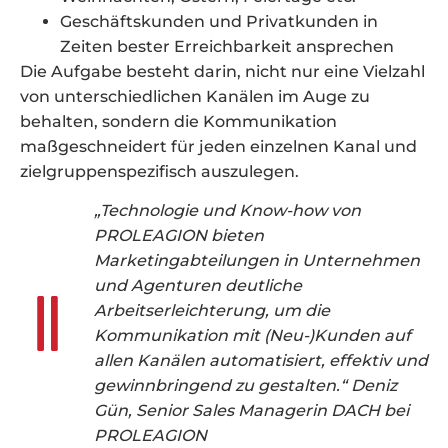
Geschäftskunden und Privatkunden in
Zeiten bester Erreichbarkeit ansprechen
Die Aufgabe besteht darin, nicht nur eine Vielzahl
von unterschiedlichen Kanälen im Auge zu
behalten, sondern die Kommunikation
maßgeschneidert für jeden einzelnen Kanal und
zielgruppenspezifisch auszulegen.
„Technologie und Know-how von
PROLEAGION bieten
Marketingabteilungen in Unternehmen
und Agenturen deutliche
Arbeitserleichterung, um die
Kommunikation mit (Neu-)Kunden auf
allen Kanälen automatisiert, effektiv und
gewinnbringend zu gestalten.“ Deniz
Gün, Senior Sales Managerin DACH bei
PROLEAGION