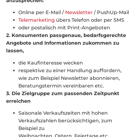
anzusprechen:
Online per E-Mail /
Newsletter
/ PushUp-Mail
Telemarketing
übers Telefon oder per SMS
oder postalisch mit Print-Angeboten
2. Konsumenten passgenaue, bedarfsgerechte
Angebote und Informationen zukommen zu
lassen,
die Kaufinteresse wecken
respektive zu einer Handlung auffordern,
wie zum Beispiel Newsletter abonnieren,
Beratungstermin vereinbaren etc.
3. Die Zielgruppe zum passenden Zeitpunkt
erreichen
Saisonale Verkaufszeiten mit hohen
Verkaufszahlen berücksichtigen, zum
Beispiel zu
Weihnachten, Ostern, Feiertage etc.