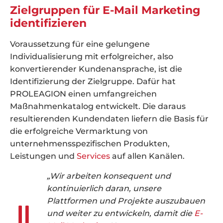
Zielgruppen für E-Mail Marketing
identifizieren
Voraussetzung für eine gelungene
Individualisierung mit erfolgreicher, also
konvertierender Kundenansprache, ist die
Identifizierung der Zielgruppe. Dafür hat
PROLEAGION einen umfangreichen
Maßnahmenkatalog entwickelt. Die daraus
resultierenden Kundendaten liefern die Basis für
die erfolgreiche Vermarktung von
unternehmensspezifischen Produkten,
Leistungen und
Services
auf allen Kanälen.
„Wir arbeiten konsequent und
kontinuierlich daran, unsere
Plattformen und Projekte auszubauen
und weiter zu entwickeln, damit die
E-