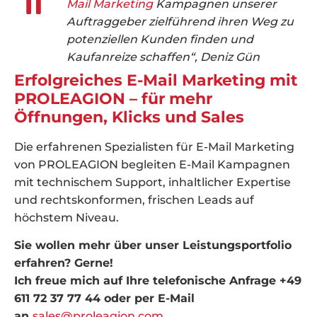
Mail Marketing
Kampagnen unserer
Auftraggeber zielführend ihren Weg zu
potenziellen Kunden finden und
Kaufanreize schaffen“, Deniz Gün
Erfolgreiches E-Mail Marketing mit
PROLEAGION – für mehr
Öffnungen, Klicks und Sales
Die erfahrenen Spezialisten für E-Mail Marketing
von PROLEAGION begleiten E-Mail Kampagnen
mit technischem Support, inhaltlicher Expertise
und rechtskonformen, frischen Leads auf
höchstem Niveau.
Sie wollen mehr über unser Leistungsportfolio
erfahren? Gerne!
Ich freue mich auf Ihre telefonische Anfrage +49
611 72 37 77 44 oder per E-Mail
an
sales@proleagion.com