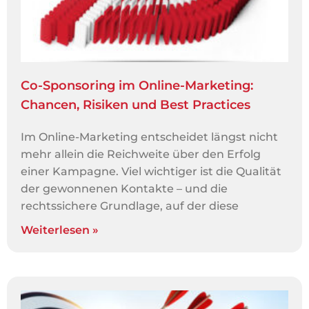
Co-Sponsoring im Online-Marketing:
Chancen, Risiken und Best Practices
Im Online-Marketing entscheidet längst nicht
mehr allein die Reichweite über den Erfolg
einer Kampagne. Viel wichtiger ist die Qualität
der gewonnenen Kontakte – und die
rechtssichere Grundlage, auf der diese
Weiterlesen »