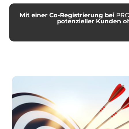
Mit einer Co-Registrierung bei
PRO
potenzieller Kunden o