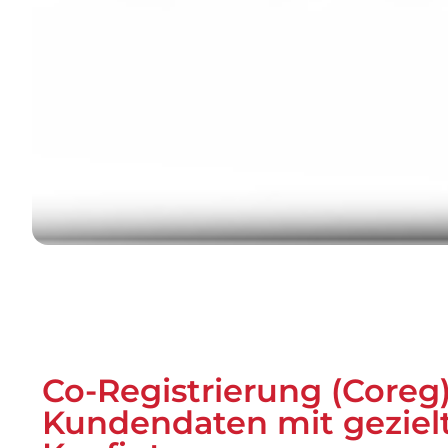
Co-Registrierung (Coreg)
Kundendaten mit gezie