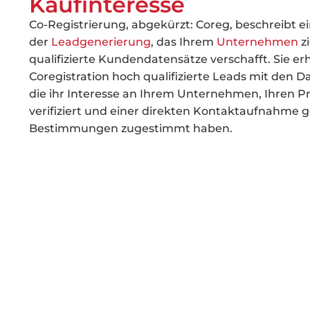
Kaufinteresse
Co-Registrierung, abgekürzt: Coreg, beschreibt ei
der
Leadgenerierung
, das Ihrem
Unternehmen
z
qualifizierte Kundendatensätze verschafft. Sie er
Coregistration hoch qualifizierte Leads mit den D
die ihr Interesse an Ihrem Unternehmen, Ihren 
verifiziert und einer direkten Kontaktaufnahme 
Bestimmungen zugestimmt haben.